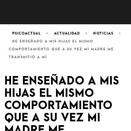
PSICOACTUAL
>
ACTUALIDAD
>
NOTICIAS
>
HE ENSEÑADO A MIS HIJAS EL MISMO
COMPORTAMIENTO QUE A SU VEZ MI MADRE ME
TRANSMITIÓ A MÍ
HE ENSEÑADO A MIS
HIJAS EL MISMO
COMPORTAMIENTO
QUE A SU VEZ MI
MADRE ME