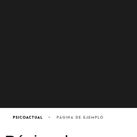
PSICOACTUAL
>
PÁGINA DE EJEMPLO