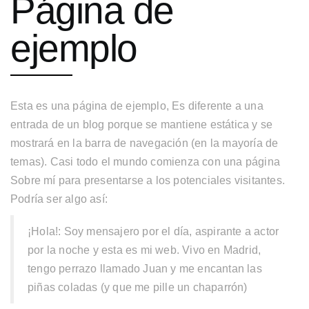
Página de
ejemplo
Esta es una página de ejemplo, Es diferente a una
entrada de un blog porque se mantiene estática y se
mostrará en la barra de navegación (en la mayoría de
temas). Casi todo el mundo comienza con una página
Sobre mí para presentarse a los potenciales visitantes.
Podría ser algo así:
¡Hola!: Soy mensajero por el día, aspirante a actor
por la noche y esta es mi web. Vivo en Madrid,
tengo perrazo llamado Juan y me encantan las
piñas coladas (y que me pille un chaparrón)