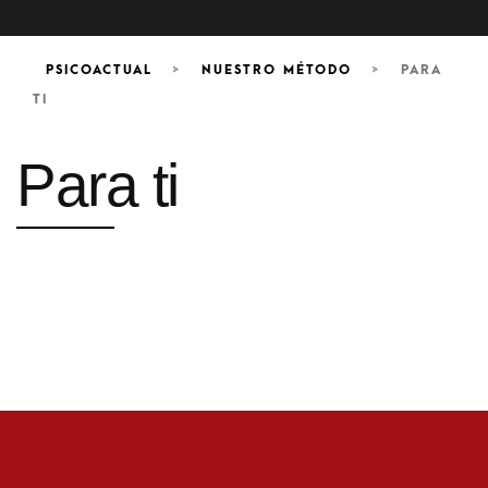
PSICOACTUAL
>
NUESTRO MÉTODO
>
PARA
TI
Para ti