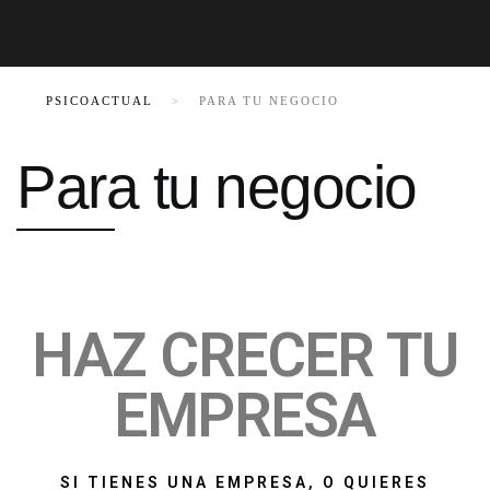
PSICOACTUAL
>
PARA TU NEGOCIO
Para tu negocio
HAZ CRECER TU
EMPRESA
SI TIENES UNA EMPRESA, O QUIERES