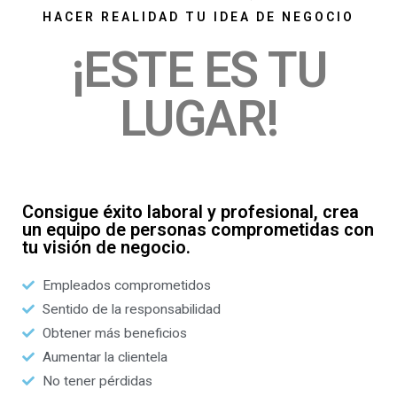
HACER REALIDAD TU IDEA DE NEGOCIO
¡ESTE ES TU
LUGAR!
Consigue éxito laboral y profesional, crea
un equipo de personas comprometidas con
tu visión de negocio.
Empleados comprometidos
Sentido de la responsabilidad
Obtener más beneficios
Aumentar la clientela
No tener pérdidas